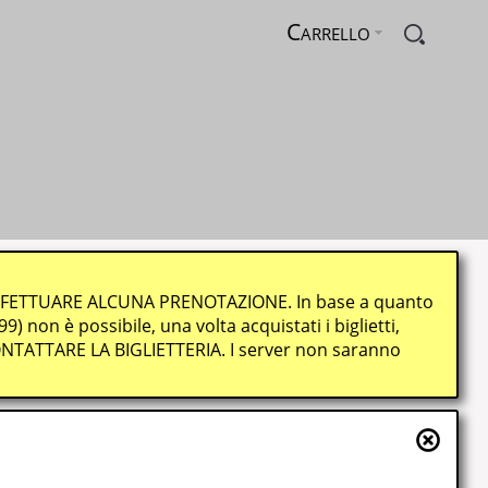
Carrello
 EFFETTUARE ALCUNA PRENOTAZIONE. In base a quanto
 non è possibile, una volta acquistati i biglietti,
ONTATTARE LA BIGLIETTERIA. I server non saranno