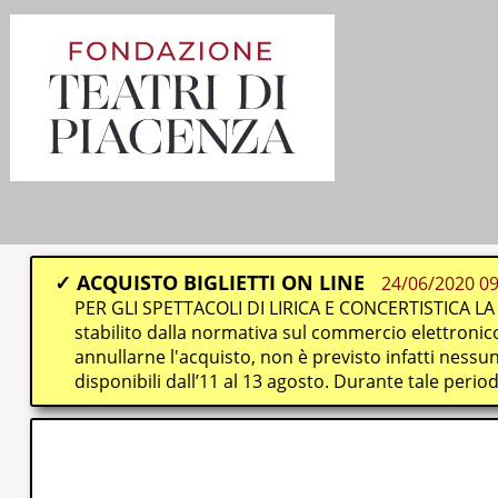
ACQUISTO BIGLIETTI ON LINE
24/06/2020 09
PER GLI SPETTACOLI DI LIRICA E CONCERTISTICA L
stabilito dalla normativa sul commercio elettronico 
annullarne l'acquisto, non è previsto infatti ne
disponibili dall’11 al 13 agosto. Durante tale peri